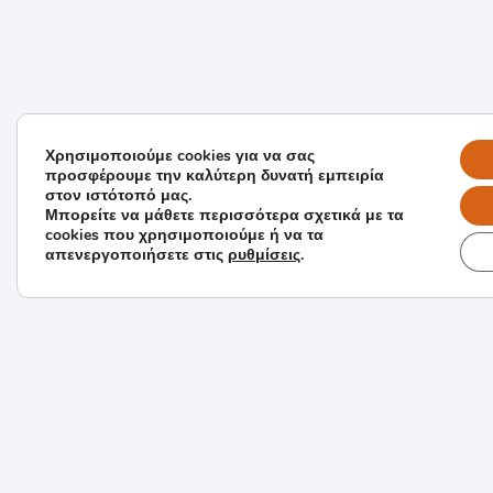
Χρησιμοποιούμε cookies για να σας
προσφέρουμε την καλύτερη δυνατή εμπειρία
στον ιστότοπό μας.
Μπορείτε να μάθετε περισσότερα σχετικά με τα
cookies που χρησιμοποιούμε ή να τα
απενεργοποιήσετε στις
ρυθμίσεις
.