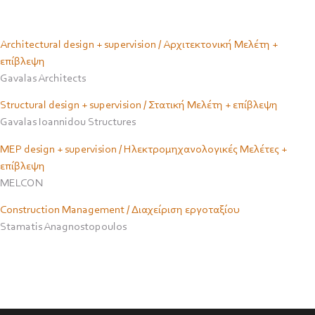
Architectural design + supervision / Αρχιτεκτονική Μελέτη +
επίβλεψη
Gavalas Architects
Structural design + supervision / Στατική Μελέτη + επίβλεψη
Gavalas Ioannidou Structures
MEP design + supervision / Ηλεκτρομηχανολογικές Μελέτες +
επίβλεψη
MELCON
Construction Management / Διαχείριση εργοταξίου
Stamatis Anagnostopoulos