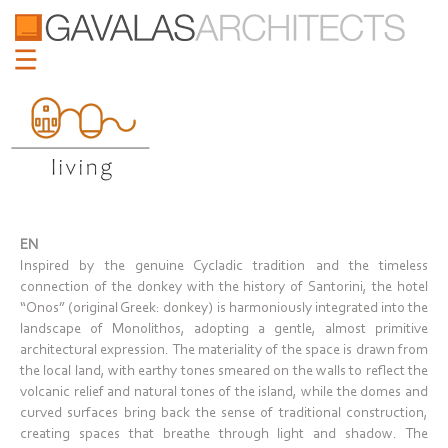
EN
Inspired by the genuine Cycladic tradition and the timeless
connection of the donkey with the history of Santorini, the hotel
“Onos” (original Greek: donkey) is harmoniously integrated into the
landscape of Monolithos, adopting a gentle, almost primitive
architectural expression. The materiality of the space is drawn from
the local land, with earthy tones smeared on the walls to reflect the
volcanic relief and natural tones of the island, while the domes and
curved surfaces bring back the sense of traditional construction,
creating spaces that breathe through light and shadow. The