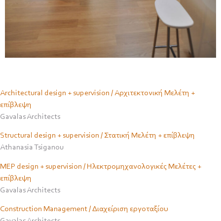
Architectural design + supervision / Αρχιτεκτονική Μελέτη +
επίβλεψη
Gavalas Architects
Structural design + supervision / Στατική Μελέτη + επίβλεψη
Athanasia Tsiganou
MEP design + supervision / Ηλεκτρομηχανολογικές Μελέτες +
επίβλεψη
Gavalas Architects
Construction Management / Διαχείριση εργοταξίου