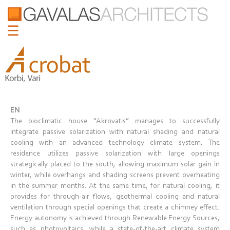
EN
The bioclimatic house “Akrovatis” manages to successfully
integrate passive solarization with natural shading and natural
cooling with an advanced technology climate system. The
residence utilizes passive solarization with large openings
strategically placed to the south, allowing maximum solar gain in
winter, while overhangs and shading screens prevent overheating
in the summer months. At the same time, for natural cooling, it
provides for through-air flows, geothermal cooling and natural
ventilation through special openings that create a chimney effect.
Energy autonomy is achieved through Renewable Energy Sources,
such as photovoltaics, while a state-of-the-art climate system